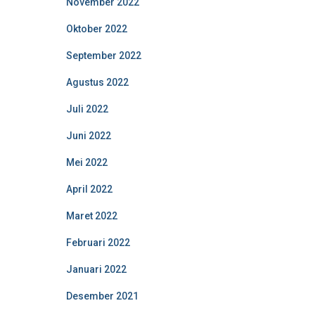
November 2022
Oktober 2022
September 2022
Agustus 2022
Juli 2022
Juni 2022
Mei 2022
April 2022
Maret 2022
Februari 2022
Januari 2022
Desember 2021