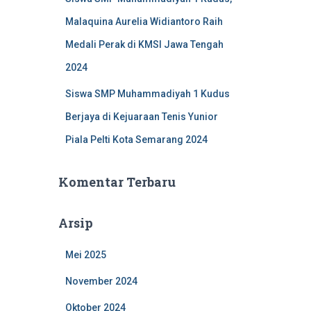
Malaquina Aurelia Widiantoro Raih
Medali Perak di KMSI Jawa Tengah
2024
Siswa SMP Muhammadiyah 1 Kudus
Berjaya di Kejuaraan Tenis Yunior
Piala Pelti Kota Semarang 2024
Komentar Terbaru
Arsip
Mei 2025
November 2024
Oktober 2024