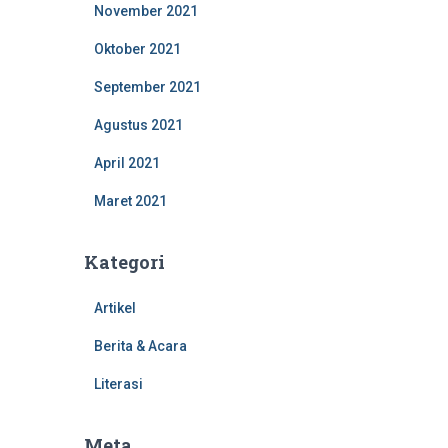
November 2021
Oktober 2021
September 2021
Agustus 2021
April 2021
Maret 2021
Kategori
Artikel
Berita & Acara
Literasi
Meta