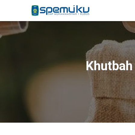
Khutbah 