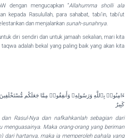
 SAW dengan mengucapkan “
A
llahumma sholli ala
kepada Rasulullah, para sahabat, tabi’in, tabi’ut
elestarikan dan menjalankan
sunah-sunahnya.
uk diri sendiri dan untuk jamaah sekalian, mari kita
 taqwa adalah bekal yang paling baik yang akan kita
ءَامِنُوا۟ بِٱللَّهِ وَرَسُولِهِۦ وَأَنفِقُوا۟ مِمَّا جَعَلَكُم مُّسْتَخْلَفِينَ
كَبِيرٌ
 dan Rasul-Nya dan nafkahkanlah sebagian dari
mu menguasainya. Maka orang-orang yang beriman
) dari hartanya, maka ia memperoleh pahala yang