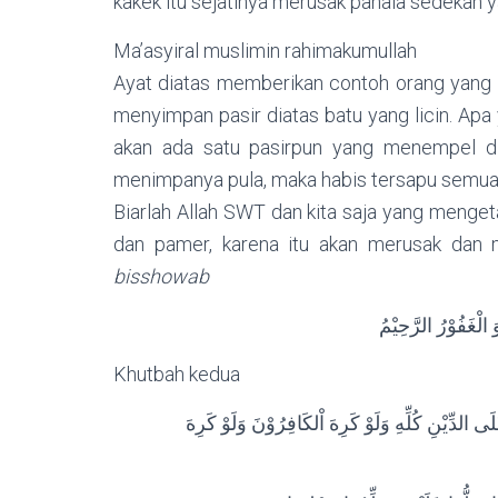
kakek itu sejatinya merusak pahala sedekah
Ma’asyiral muslimin rahimakumullah
Ayat diatas memberikan contoh orang yang 
menyimpan pasir diatas batu yang licin. Apa 
akan ada satu pasirpun yang menempel diat
menimpanya pula, maka habis tersapu semuan
Biarlah Allah SWT dan kita saja yang mengetah
dan pamer, karena itu akan merusak dan 
bisshowab
 الْغَفُوْرُ الرَّحِيْمُ
Khutbah kedua
ى الدِّيْنِ كُلِّهِ وَلَوْ كَرِهَ اْلكَافِرُوْنَ وَلَوْ كَرِهَ