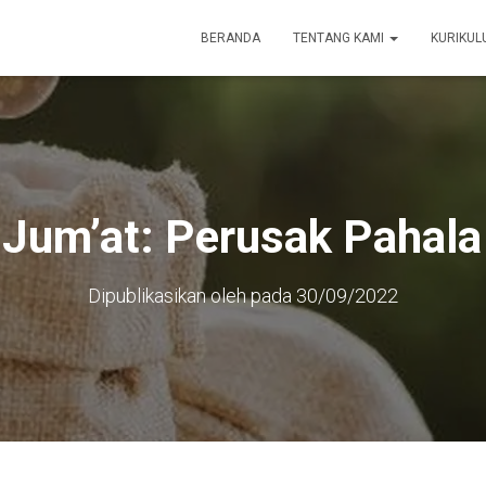
BERANDA
TENTANG KAMI
KURIKU
Jum’at: Perusak Pahal
Dipublikasikan oleh
pada
30/09/2022