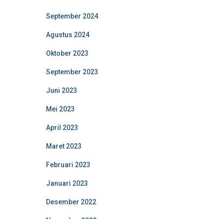
September 2024
Agustus 2024
Oktober 2023
September 2023
Juni 2023
Mei 2023
April 2023
Maret 2023
Februari 2023
Januari 2023
Desember 2022