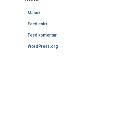
Masuk
Feed entri
Feed komentar
WordPress.org