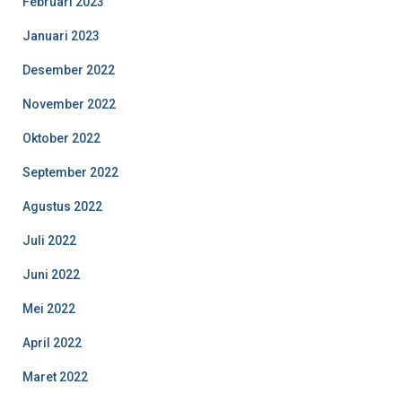
Februari 2023
Januari 2023
Desember 2022
November 2022
Oktober 2022
September 2022
Agustus 2022
Juli 2022
Juni 2022
Mei 2022
April 2022
Maret 2022