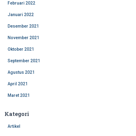
Februari 2022
Januari 2022
Desember 2021
November 2021
Oktober 2021
September 2021
Agustus 2021
April 2021
Maret 2021
Kategori
Artikel