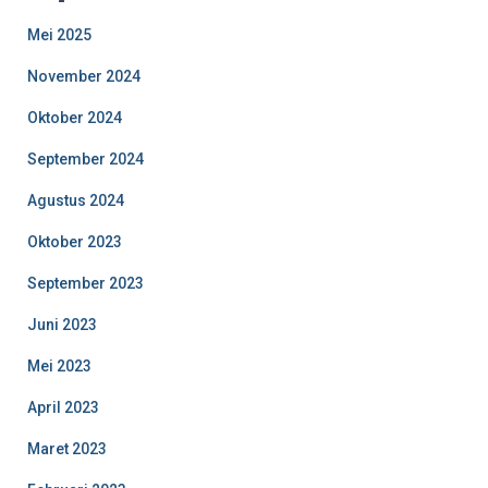
Mei 2025
November 2024
Oktober 2024
September 2024
Agustus 2024
Oktober 2023
September 2023
Juni 2023
Mei 2023
April 2023
Maret 2023