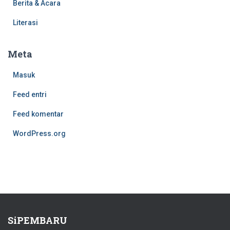
Berita & Acara
Literasi
Meta
Masuk
Feed entri
Feed komentar
WordPress.org
SiPEMBARU