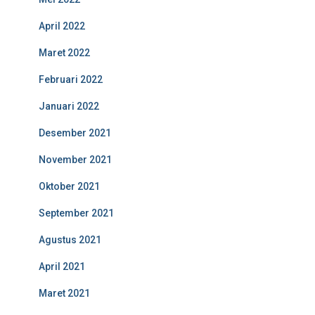
April 2022
Maret 2022
Februari 2022
Januari 2022
Desember 2021
November 2021
Oktober 2021
September 2021
Agustus 2021
April 2021
Maret 2021