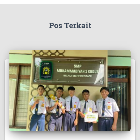
Pos Terkait