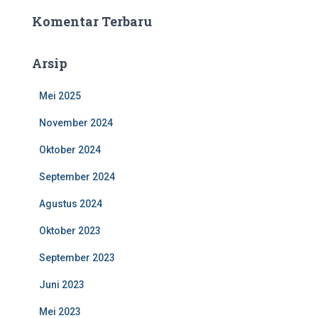
Komentar Terbaru
Arsip
Mei 2025
November 2024
Oktober 2024
September 2024
Agustus 2024
Oktober 2023
September 2023
Juni 2023
Mei 2023