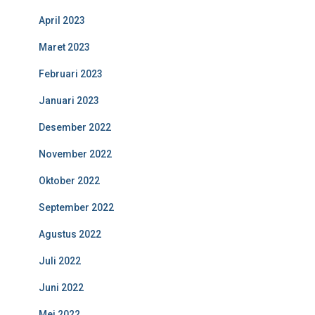
April 2023
Maret 2023
Februari 2023
Januari 2023
Desember 2022
November 2022
Oktober 2022
September 2022
Agustus 2022
Juli 2022
Juni 2022
Mei 2022