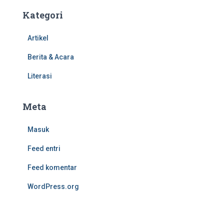
Kategori
Artikel
Berita & Acara
Literasi
Meta
Masuk
Feed entri
Feed komentar
WordPress.org