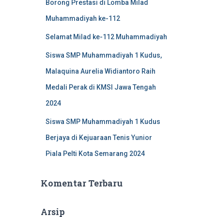
Borong Prestasi di Lomba Milad
Muhammadiyah ke-112
Selamat Milad ke-112 Muhammadiyah
Siswa SMP Muhammadiyah 1 Kudus,
Malaquina Aurelia Widiantoro Raih
Medali Perak di KMSI Jawa Tengah
2024
Siswa SMP Muhammadiyah 1 Kudus
Berjaya di Kejuaraan Tenis Yunior
Piala Pelti Kota Semarang 2024
Komentar Terbaru
Arsip