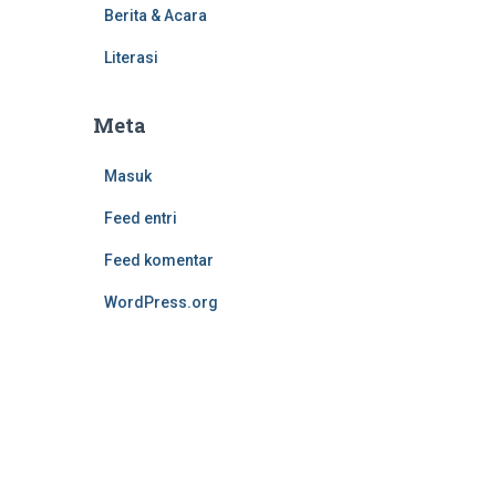
Berita & Acara
Literasi
Meta
Masuk
Feed entri
Feed komentar
WordPress.org