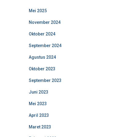
Mei 2025
November 2024
Oktober 2024
September 2024
Agustus 2024
Oktober 2023
September 2023
Juni 2023
Mei 2023
April 2023
Maret 2023