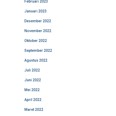
Februari 2023
Januari 2023
Desember 2022
November 2022
Oktober 2022
September 2022
Agustus 2022
Juli 2022
Juni 2022
Mei 2022
April 2022
Maret 2022