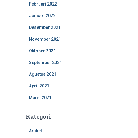
Februari 2022
Januari 2022
Desember 2021
November 2021
Oktober 2021
September 2021
Agustus 2021
April 2021
Maret 2021
Kategori
Artikel