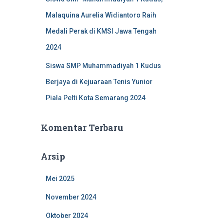
Malaquina Aurelia Widiantoro Raih
Medali Perak di KMSI Jawa Tengah
2024
Siswa SMP Muhammadiyah 1 Kudus
Berjaya di Kejuaraan Tenis Yunior
Piala Pelti Kota Semarang 2024
Komentar Terbaru
Arsip
Mei 2025
November 2024
Oktober 2024