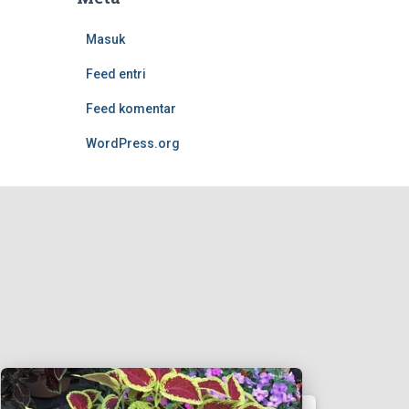
Masuk
Feed entri
Feed komentar
WordPress.org