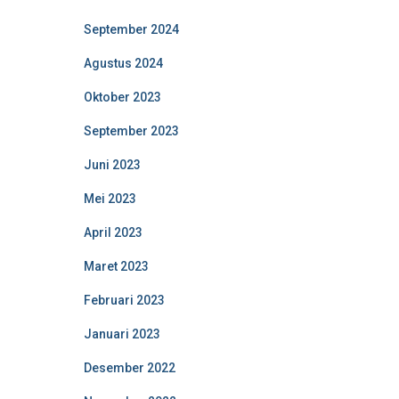
September 2024
Agustus 2024
Oktober 2023
September 2023
Juni 2023
Mei 2023
April 2023
Maret 2023
Februari 2023
Januari 2023
Desember 2022