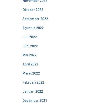
November 2022
Oktober 2022
September 2022
Agustus 2022
Juli 2022
Juni 2022
Mei 2022
April 2022
Maret 2022
Februari 2022
Januari 2022
Desember 2021