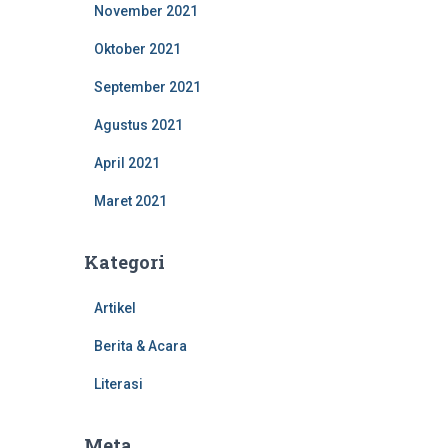
November 2021
Oktober 2021
September 2021
Agustus 2021
April 2021
Maret 2021
Kategori
Artikel
Berita & Acara
Literasi
Meta