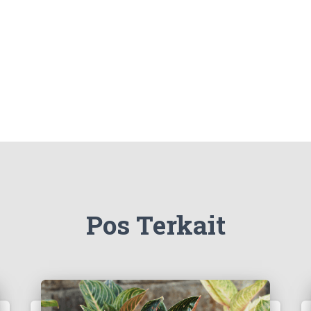
Pos Terkait