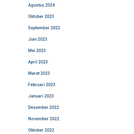
Agustus 2024
Oktober 2023
September 2023
Juni 2023
Mei 2023
April 2023
Maret 2023
Februari 2023
Januari 2023
Desember 2022
November 2022
Oktober 2022