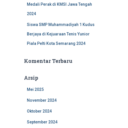
Medali Perak di KMSI Jawa Tengah
2024
Siswa SMP Muhammadiyah 1 Kudus
Berjaya di Kejuaraan Tenis Yunior
Piala Pelti Kota Semarang 2024
Komentar Terbaru
Arsip
Mei 2025
November 2024
Oktober 2024
September 2024