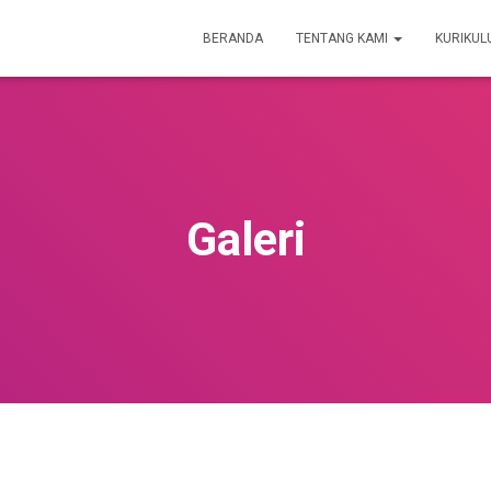
BERANDA
TENTANG KAMI
KURIKU
Galeri