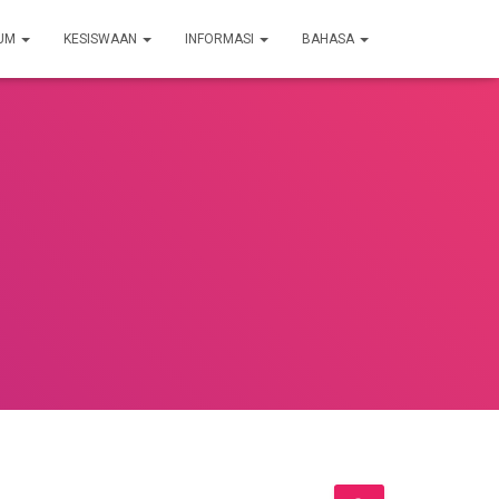
LUM
KESISWAAN
INFORMASI
BAHASA