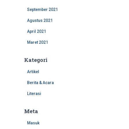
September 2021
Agustus 2021
April 2021
Maret 2021
Kategori
Artikel
Berita & Acara
Literasi
Meta
Masuk