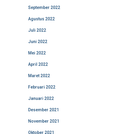
September 2022
Agustus 2022
Juli 2022
Juni 2022
Mei 2022
April 2022
Maret 2022
Februari 2022
Januari 2022
Desember 2021
November 2021
Oktober 2021