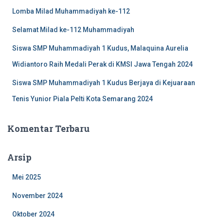
Lomba Milad Muhammadiyah ke-112
Selamat Milad ke-112 Muhammadiyah
Siswa SMP Muhammadiyah 1 Kudus, Malaquina Aurelia
Widiantoro Raih Medali Perak di KMSI Jawa Tengah 2024
Siswa SMP Muhammadiyah 1 Kudus Berjaya di Kejuaraan
Tenis Yunior Piala Pelti Kota Semarang 2024
Komentar Terbaru
Arsip
Mei 2025
November 2024
Oktober 2024