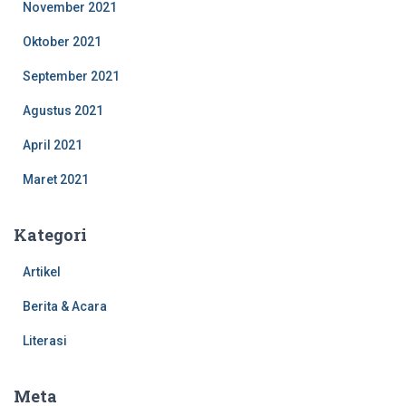
November 2021
Oktober 2021
September 2021
Agustus 2021
April 2021
Maret 2021
Kategori
Artikel
Berita & Acara
Literasi
Meta