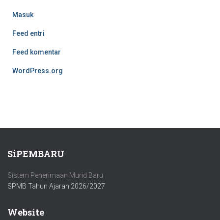
Masuk
Feed entri
Feed komentar
WordPress.org
SiPEMBARU
Sistem Penerimaan Murid Baru
SPMB Tahun Ajaran 2026/2027
Website