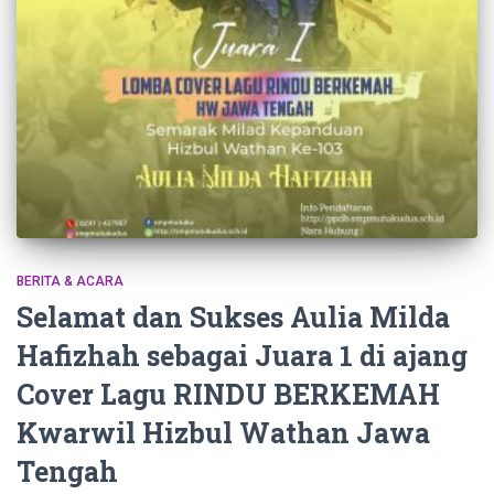
BERITA & ACARA
Selamat dan Sukses Aulia Milda
Hafizhah sebagai Juara 1 di ajang
Cover Lagu RINDU BERKEMAH
Kwarwil Hizbul Wathan Jawa
Tengah