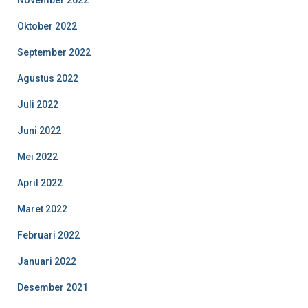
November 2022
Oktober 2022
September 2022
Agustus 2022
Juli 2022
Juni 2022
Mei 2022
April 2022
Maret 2022
Februari 2022
Januari 2022
Desember 2021