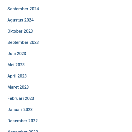
September 2024
Agustus 2024
Oktober 2023
September 2023
Juni 2023
Mei 2023
April 2023
Maret 2023
Februari 2023
Januari 2023
Desember 2022