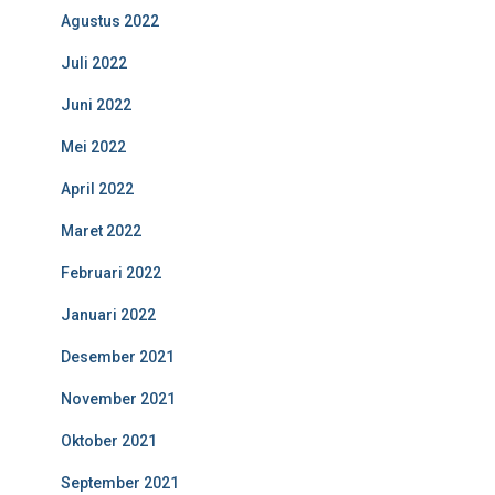
Agustus 2022
Juli 2022
Juni 2022
Mei 2022
April 2022
Maret 2022
Februari 2022
Januari 2022
Desember 2021
November 2021
Oktober 2021
September 2021