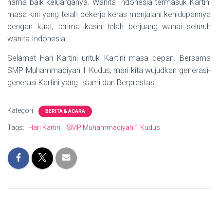
nama baik keluarganya. Wanita Indonesia termasuk Kartini
masa kini yang telah bekerja keras menjalani kehidupannya
dengan kuat, terima kasih telah berjuang wahai seluruh
wanita Indonesia.
Selamat Hari Kartini untuk Kartini masa depan. Bersama
SMP Muhammadiyah 1 Kudus, mari kita wujudkan generasi-
generasi Kartini yang Islami dan Berprestasi.
Kategori:
BERITA & ACARA
Tags:
Hari Kartini
SMP Muhammadiyah 1 Kudus