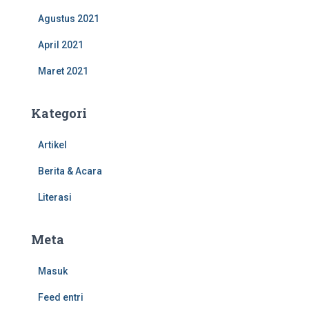
Agustus 2021
April 2021
Maret 2021
Kategori
Artikel
Berita & Acara
Literasi
Meta
Masuk
Feed entri