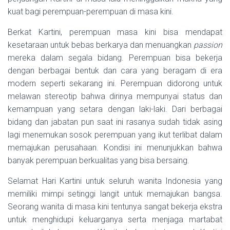
kuat bagi perempuan-perempuan di masa kini.
Berkat Kartini, perempuan masa kini bisa mendapat
kesetaraan untuk bebas berkarya dan menuangkan
passion
mereka dalam segala bidang. Perempuan bisa bekerja
dengan berbagai bentuk dan cara yang beragam di era
modern seperti sekarang ini. Perempuan didorong untuk
melawan stereotip bahwa dirinya mempunyai status dan
kemampuan yang setara dengan laki-laki. Dari berbagai
bidang dan jabatan pun saat ini rasanya sudah tidak asing
lagi menemukan sosok perempuan yang ikut terlibat dalam
memajukan perusahaan. Kondisi ini menunjukkan bahwa
banyak perempuan berkualitas yang bisa bersaing.
Selamat Hari Kartini untuk seluruh wanita Indonesia yang
memiliki mimpi setinggi langit untuk memajukan bangsa.
Seorang wanita di masa kini tentunya sangat bekerja ekstra
untuk menghidupi keluarganya serta menjaga martabat