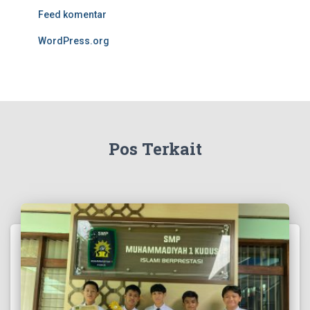
Feed komentar
WordPress.org
Pos Terkait