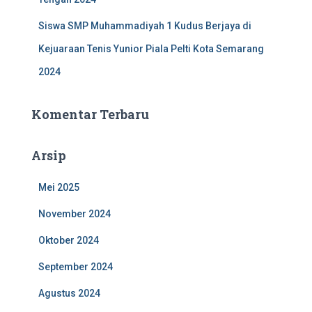
Siswa SMP Muhammadiyah 1 Kudus Berjaya di
Kejuaraan Tenis Yunior Piala Pelti Kota Semarang
2024
Komentar Terbaru
Arsip
Mei 2025
November 2024
Oktober 2024
September 2024
Agustus 2024