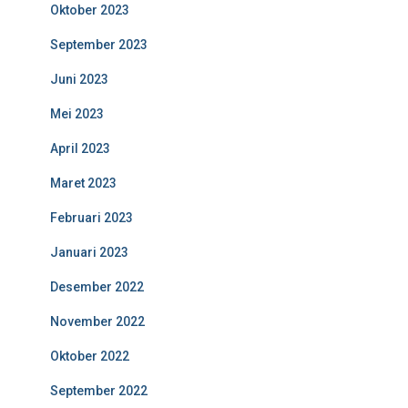
Oktober 2023
September 2023
Juni 2023
Mei 2023
April 2023
Maret 2023
Februari 2023
Januari 2023
Desember 2022
November 2022
Oktober 2022
September 2022