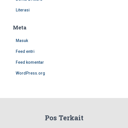
Literasi
Meta
Masuk
Feed entri
Feed komentar
WordPress.org
Pos Terkait