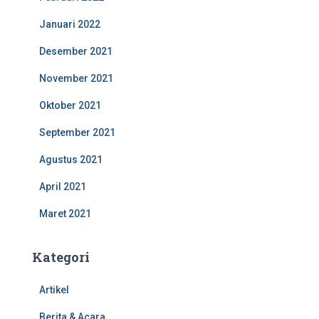
Januari 2022
Desember 2021
November 2021
Oktober 2021
September 2021
Agustus 2021
April 2021
Maret 2021
Kategori
Artikel
Berita & Acara