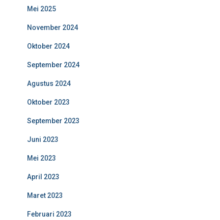
Mei 2025
November 2024
Oktober 2024
September 2024
Agustus 2024
Oktober 2023
September 2023
Juni 2023
Mei 2023
April 2023
Maret 2023
Februari 2023