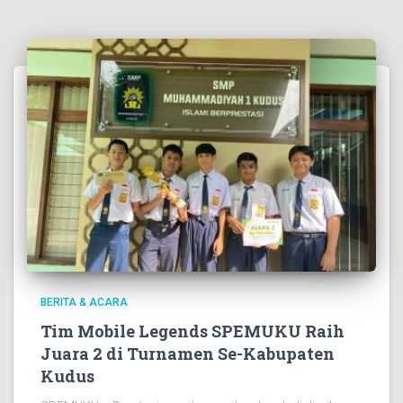
BERITA & ACARA
Tim Mobile Legends SPEMUKU Raih
Juara 2 di Turnamen Se-Kabupaten
Kudus