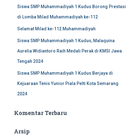
Siswa SMP Muhammadiyah 1 Kudus Borong Prestasi
di Lomba Milad Muhammadiyah ke-112
Selamat Milad ke-112 Muhammadiyah
Siswa SMP Muhammadiyah 1 Kudus, Malaquina
Aurelia Widiantoro Raih Medali Perak di KMSI Jawa
Tengah 2024
Siswa SMP Muhammadiyah 1 Kudus Berjaya di
Kejuaraan Tenis Yunior Piala Pelti Kota Semarang
2024
Komentar Terbaru
Arsip