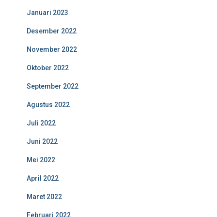
Januari 2023
Desember 2022
November 2022
Oktober 2022
September 2022
Agustus 2022
Juli 2022
Juni 2022
Mei 2022
April 2022
Maret 2022
Februari 2022