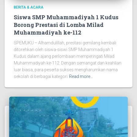
BERITA & ACARA
Siswa SMP Muhammadiyah 1 Kudus
Borong Prestasi di Lomba Milad
Muhammadiyah ke-112
SPEMUKU – Alhamdulillah, prestasi gemilang kembali
ditorehkan oleh siswa-siswi SMP Muhammadiyah 1
Kudus dalam ajang perlombaan memperingati Milad
Muhammadiyah ke-112. Dengan semangat dan keahlian
luar biasa, para peserta sukses mengharumkan nama
sekolah di berbagai kategori
Read more…