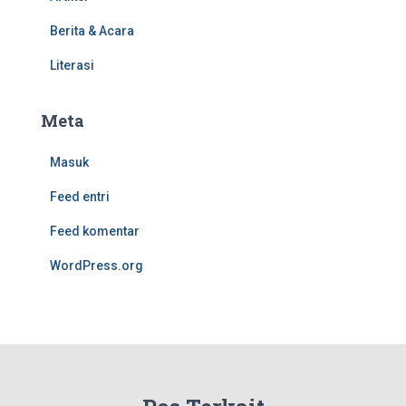
Berita & Acara
Literasi
Meta
Masuk
Feed entri
Feed komentar
WordPress.org