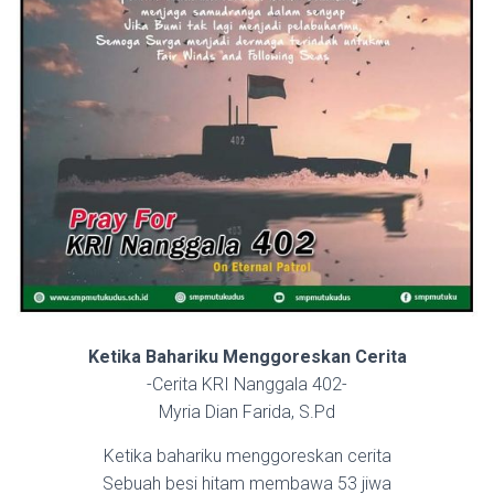
Ketika Bahariku Menggoreskan Cerita
-Cerita KRI Nanggala 402-
Myria Dian Farida, S.Pd
Ketika bahariku menggoreskan cerita
Sebuah besi hitam membawa 53 jiwa