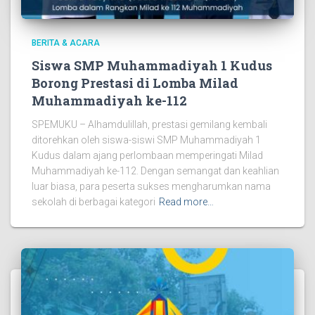
BERITA & ACARA
Siswa SMP Muhammadiyah 1 Kudus
Borong Prestasi di Lomba Milad
Muhammadiyah ke-112
SPEMUKU – Alhamdulillah, prestasi gemilang kembali
ditorehkan oleh siswa-siswi SMP Muhammadiyah 1
Kudus dalam ajang perlombaan memperingati Milad
Muhammadiyah ke-112. Dengan semangat dan keahlian
luar biasa, para peserta sukses mengharumkan nama
sekolah di berbagai kategori
Read more…