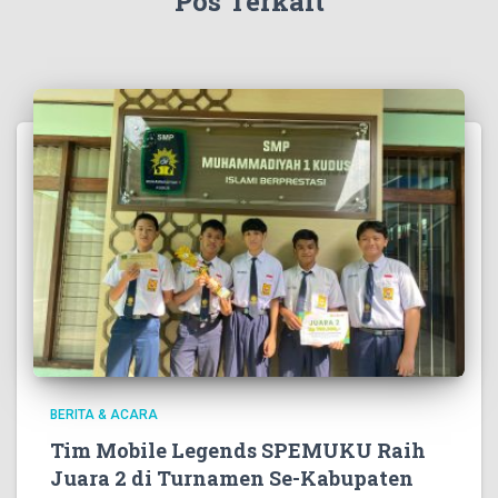
Pos Terkait
BERITA & ACARA
Tim Mobile Legends SPEMUKU Raih
Juara 2 di Turnamen Se-Kabupaten