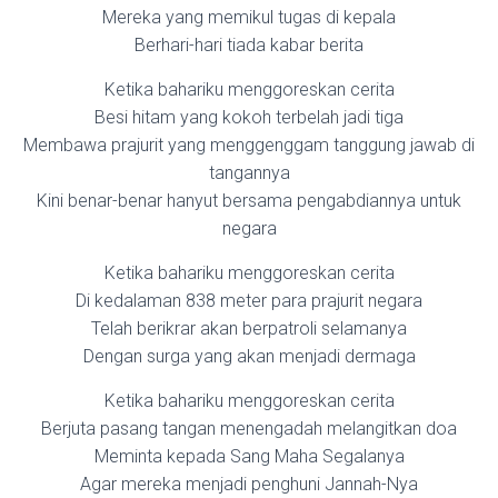
Mereka yang memikul tugas di kepala
Berhari-hari tiada kabar berita
Ketika bahariku menggoreskan cerita
Besi hitam yang kokoh terbelah jadi tiga
Membawa prajurit yang menggenggam tanggung jawab di
tangannya
Kini benar-benar hanyut bersama pengabdiannya untuk
negara
Ketika bahariku menggoreskan cerita
Di kedalaman 838 meter para prajurit negara
Telah berikrar akan berpatroli selamanya
Dengan surga yang akan menjadi dermaga
Ketika bahariku menggoreskan cerita
Berjuta pasang tangan menengadah melangitkan doa
Meminta kepada Sang Maha Segalanya
Agar mereka menjadi penghuni Jannah-Nya