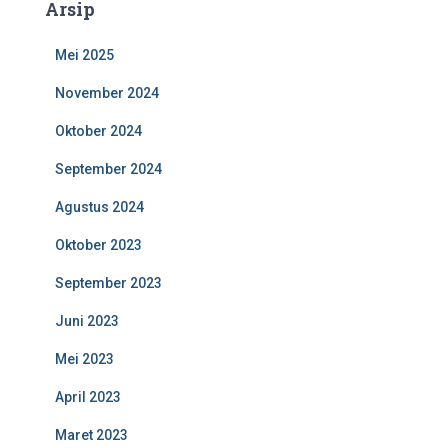
Arsip
Mei 2025
November 2024
Oktober 2024
September 2024
Agustus 2024
Oktober 2023
September 2023
Juni 2023
Mei 2023
April 2023
Maret 2023