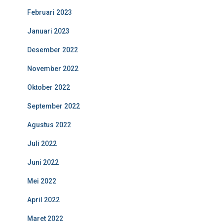
Februari 2023
Januari 2023
Desember 2022
November 2022
Oktober 2022
September 2022
Agustus 2022
Juli 2022
Juni 2022
Mei 2022
April 2022
Maret 2022