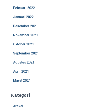
Februari 2022
Januari 2022
Desember 2021
November 2021
Oktober 2021
September 2021
Agustus 2021
April 2021
Maret 2021
Kategori
Artikel